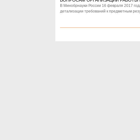
ВОПРОСАМ ОРГАНИЗАЦИИ РАБОТЫ 
В Минобрнауки России 16 февраля 2017 год
детализации требований к предметным рез