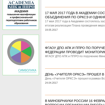
17 МАЯ 2017 ГОДА В АКАДЕМИИ С
ОБЪЕДИНЕНИЯ ПО ОРКСЭ И ОДНКН
17 мая 2017 года в Академии состоялось з
итогам реализации Плана проведения мер
19.05.2017
ФГАОУ ДПО АПК И ППРО ПО ПОРУ
ФЕДЕРАЦИИ ПРОВОДИТ МОНИТОРИ
ФГАОУ ДПО АПК и ППРО по поручению Минис
ДЕНЬ «УЧИТЕЛЯ ОРКСЭ» ПРОШЕЛ 
День «Учителя ОРКСЭ» прошел в рамках Вс
24.04.2017
В МИНОБРНАУКИ РОССИИ 16 ФЕВРА