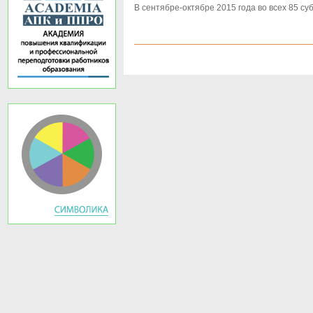
В сентябре-октябре 2015 года во всех 85 с