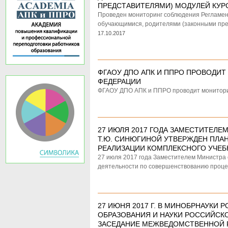
ПРЕДСТАВИТЕЛЯМИ) МОДУЛЕЙ КУРС
Проведен мониторинг соблюдения Регламен
обучающимися, родителями (законными пре
17.10.2017
ФГАОУ ДПО АПК И ППРО ПРОВОДИ
ФЕДЕРАЦИИ
ФГАОУ ДПО АПК и ППРО проводит монитори
27 ИЮЛЯ 2017 ГОДА ЗАМЕСТИТЕЛЕ
Т.Ю. СИНЮГИНОЙ УТВЕРЖДЕН ПЛА
РЕАЛИЗАЦИИ КОМПЛЕКСНОГО УЧЕБ
27 июля 2017 года Заместителем Министра 
деятельности по совершенствованию процес
27 ИЮНЯ 2017 Г. В МИНОБРНАУКИ
ОБРАЗОВАНИЯ И НАУКИ РОССИЙС
ЗАСЕДАНИЕ МЕЖВЕДОМСТВЕННОЙ 