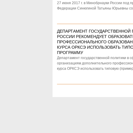
27 июня 2017 г. в Минобрнауки России под
Федерации Синюгиной Татьяны Юрьевны со
ДЕПАРТАМЕНТ ГОСУДАРСТВЕННОЙ 
РОССИИ РЕКОМЕНДУЕТ ОБРАЗОВА
ПРОФЕССИОНАЛЬНОГО ОБРАЗОВАН
КУРСА ОРКСЭ ИСПОЛЬЗОВАТЬ ТИ
ПРОГРАММУ
Департамент государственной политики в 
организациям дополнительного профессион
курса ОРКСЭ использовать типовую (приме