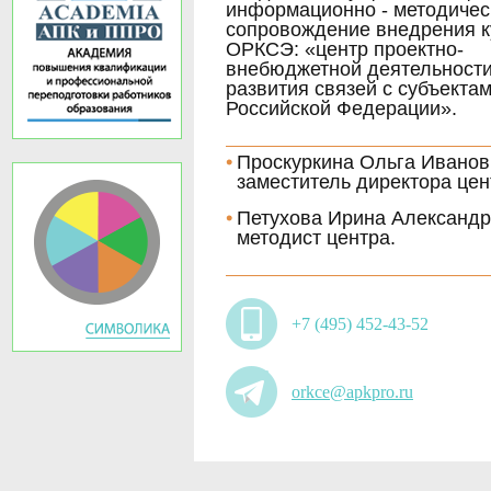
информационно - методичес
сопровождение внедрения к
ОРКСЭ: «центр проектно-
внебюджетной деятельности
развития связей с субъекта
Российской Федерации».
Проскуркина Ольга Иванов
заместитель директора цен
Петухова Ирина Александр
методист центра.
+7 (495) 452-43-52
orkce@apkpro.ru