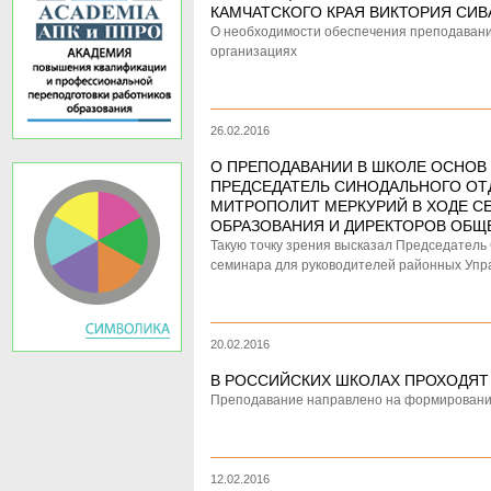
КАМЧАТСКОГО КРАЯ ВИКТОРИЯ СИВА
О необходимости обеспечения преподавани
организациях
26.02.2016
О ПРЕПОДАВАНИИ В ШКОЛЕ ОСНОВ 
ПРЕДСЕДАТЕЛЬ СИНОДАЛЬНОГО ОТ
МИТРОПОЛИТ МЕРКУРИЙ В ХОДЕ С
ОБРАЗОВАНИЯ И ДИРЕКТОРОВ ОБЩЕ
Такую точку зрения высказал Председатель
семинара для руководителей районных Упр
20.02.2016
В РОССИЙСКИХ ШКОЛАХ ПРОХОДЯТ
Преподавание направлено на формирование
12.02.2016