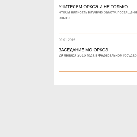
УЧИТЕЛЯМ ОРКСЭ И НЕ ТОЛЬКО
Чтобы написать научную работу, посвященн
опыте.
02.01.2016
ЗАСЕДАНИЕ МО ОРКСЭ
29 января 2016 года в Федеральном госуд