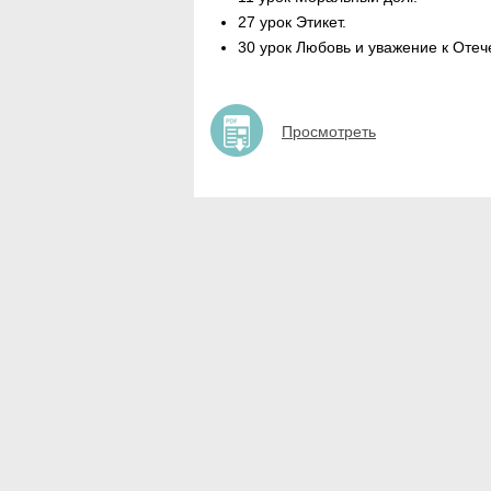
27 урок Этикет.
30 урок Любовь и уважение к Отече
Просмотреть