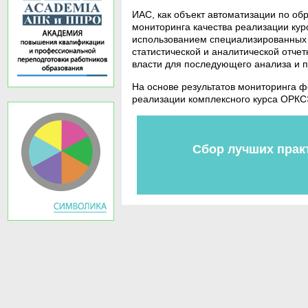
ИАС, как объект автоматизации по об
мониторинга качества реализации ку
использованием специализированных 
статистической и аналитической отче
власти для последующего анализа и 
На основе результатов мониторинга 
реализации комплексного курса ОРКС
Сбор лучших прак