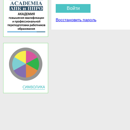
Восстановить пароль