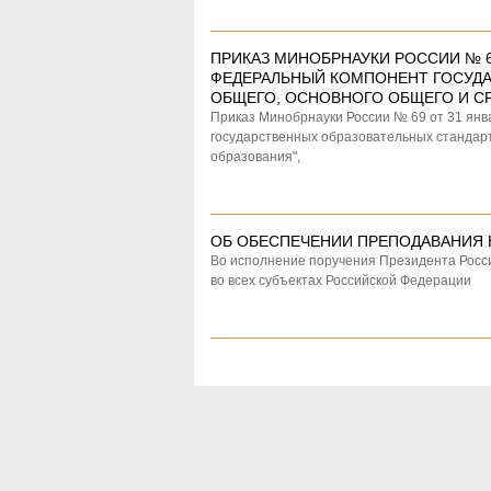
ПРИКАЗ МИНОБРНАУКИ РОССИИ № 69
ФЕДЕРАЛЬНЫЙ КОМПОНЕНТ ГОСУДА
ОБЩЕГО, ОСНОВНОГО ОБЩЕГО И С
Приказ Минобрнауки России № 69 от 31 янв
государственных образовательных стандарто
образования",
ОБ ОБЕСПЕЧЕНИИ ПРЕПОДАВАНИЯ 
Во исполнение поручения Президента Россий
во всех субъектах Российской Федерации