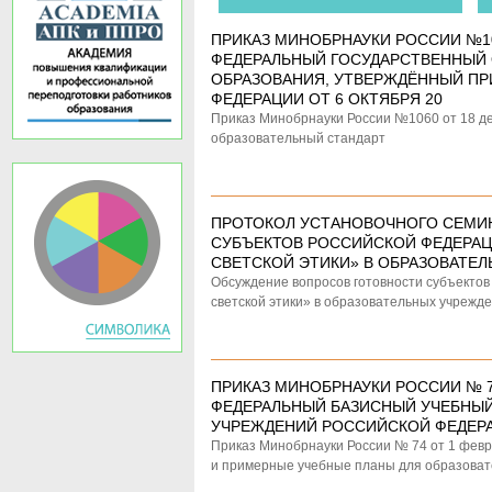
ПРИКАЗ МИНОБРНАУКИ РОССИИ №10
ФЕДЕРАЛЬНЫЙ ГОСУДАРСТВЕННЫЙ 
ОБРАЗОВАНИЯ, УТВЕРЖДЁННЫЙ ПР
ФЕДЕРАЦИИ ОТ 6 ОКТЯБРЯ 20
Приказ Минобрнауки России №1060 от 18 д
образовательный стандарт
ПРОТОКОЛ УСТАНОВОЧНОГО СЕМИ
СУБЪЕКТОВ РОССИЙСКОЙ ФЕДЕРАЦ
СВЕТСКОЙ ЭТИКИ» В ОБРАЗОВАТЕ
Обсуждение вопросов готовности субъектов
светской этики» в образовательных учрежде
ПРИКАЗ МИНОБРНАУКИ РОССИИ № 74
ФЕДЕРАЛЬНЫЙ БАЗИСНЫЙ УЧЕБНЫЙ
УЧРЕЖДЕНИЙ РОССИЙСКОЙ ФЕДЕР
Приказ Минобрнауки России № 74 от 1 февр
и примерные учебные планы для образоват