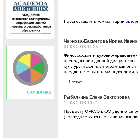
Чтобы оставлять комментарии
автор
Чернова-Бахметова Ирина Ивано
31.08.2016 11:25
Философские и духовно-нравственн
преподавания данной дисциплины н
культуры накопился огромный опыт 
предлагаете вы с теми подходами,
1 ответ
Рыбалкина Елена Викторовна
19.08.2016 10:01
Предмету ОРКСЭ в ОО уделяется ос
(последние курсы повышения квали