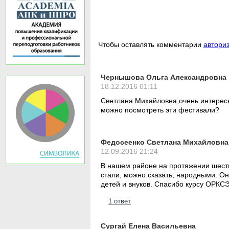
Чтобы оставлять комментарии
автори
Чернышова Ольга Александровна
18.12.2016 01:11
Светлана Михайловна,очень интересна
можно посмотреть эти фестивали?
Федосеенко Светлана Михайловна 
12.09.2016 21:24
В нашем районе на протяжении шести
стали, можно сказать, народными. Он
детей и внуков. Спасибо курсу ОРКСЭ
1 ответ
Сургай Елена Васильевна