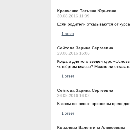
Кравченко Татьяна Юрьевна
30.08.2016 11:09
Если родители отказываются от курса
1 ответ
Сейтова Зарина Сергеевна
29.08.2016 16:06
Когда и для кого введен курс «Основ
четвёртом классе? Можно ли отказат
1 ответ
Сейтова Зарина Сергеевна
26.08.2016 16:02
Каковы основные принципы преподав
1 ответ
Ковалева Валентина Алексеевна