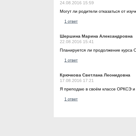
24.08.2016 15:59
Могут ли родители отказаться от изу
1 ответ
Шершина Марина Александровна
22.08.2016 15:41
Планируется ли продолжение курса 
1 ответ
Крючкова Светлана Леонидовна
17.08.2016 17:21
Я преподаю в своём классе ОРКСЭ и 
1 ответ