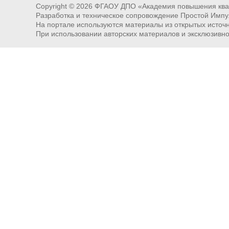
Copyright ©
2026
ФГАОУ ДПО «Академия повышения квал
Разработка и техническое сопровождение Простой Импу
На портале используются материалы из открытых источни
При использовании авторских материалов и эксклюзивн