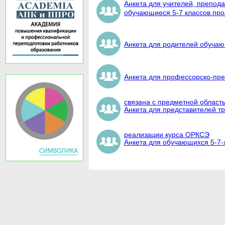
Анкета для учителей, препод
обучающиеся 5-7 классов про
Анкета для родителей обучаю
Анкета для профессорско-пре
связана с предметной облас
Анкета для представителей т
реализации курса ОРКСЭ
Анкета для обучающихся 5-7-х