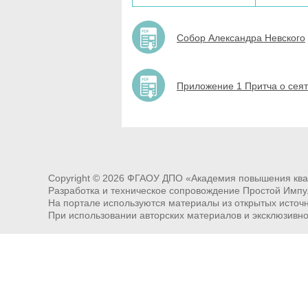
Собор Александра Невского
Приложение 1 Притча о сея
Copyright ©
2026
ФГАОУ ДПО «Академия повышения квал
Разработка и техническое сопровождение Простой Импу
На портале используются материалы из открытых источни
При использовании авторских материалов и эксклюзивн