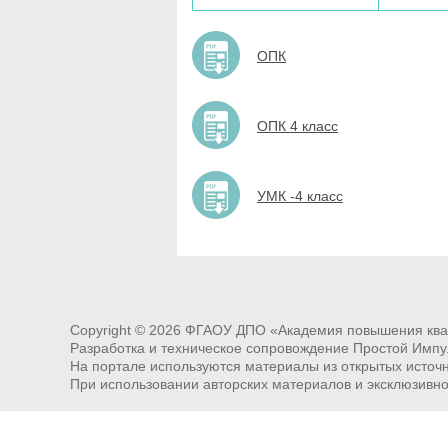
ОПК
ОПК 4 класс
УМК -4 класс
Copyright ©
2026
ФГАОУ ДПО «Академия повышения квал
Разработка и техническое сопровождение Простой Импу
На портале используются материалы из открытых источни
При использовании авторских материалов и эксклюзивн