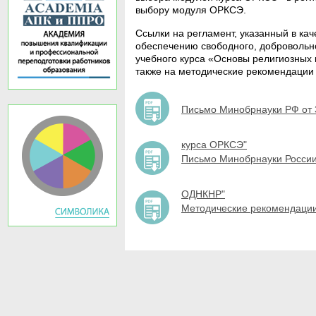
выбору модуля ОРКСЭ.
Ссылки на регламент, указанный в ка
обеспечению свободного, добровольн
учебного курса «Основы религиозных 
также на методические рекомендации
Письмо Минобрнауки РФ от 
курса ОРКСЭ"
Письмо Минобрнауки России
ОДНКНР"
Методические рекомендац