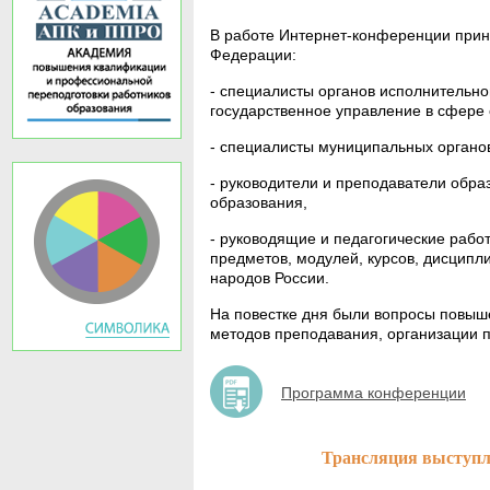
В работе Интернет-конференции приня
Федерации:
- специалисты органов исполнительн
государственное управление в сфере
- специалисты муниципальных органо
- руководители и преподаватели обр
образования,
- руководящие и педагогические раб
предметов, модулей, курсов, дисципл
народов России.
На повестке дня были вопросы повы
методов преподавания, организации
Программа конференции
Трансляция выступ