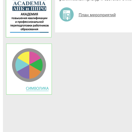
План мероприятий